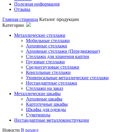
Полезная информация
Отзывы
Главная страница
Каталог продукции
Категории
Металлические стеллажи
Мобильные стеллажи
Архивные стеллажи
Архивные стеллажи (Передвижные)
Стеллажи для хранения картин
Грузовые стеллажи
Среднегрузовые стеллажи
Консольные стеллажи
Универсальные металлические стеллажи
Нестандартные стеллажи
Стеллажи на заказ
Металлические шкафы
Архивные шкафы
Картотечные шкафы
Шкафы для одежды
Сумочницы
Нестандартные металлоконструкции
Новости
В раздел