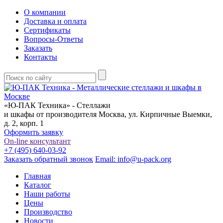
О компании
Доставка и оплата
Сертификаты
Вопросы-Ответы
Заказать
Контакты
«Ю-ПАК Техника» - Стеллажи
и шкафы от производителя
Москва, ул. Кирпичные Выемки,
д. 2, корп. 1
Оформить заявку
On-line консультант
+7 (495) 640-03-92
Заказать обратный звонок
Email: info@u-pack.org
Главная
Каталог
Наши работы
Цены
Производство
Новости