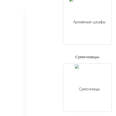
Сумочницы