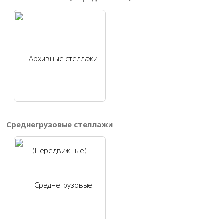
Среднегрузовые стеллажи