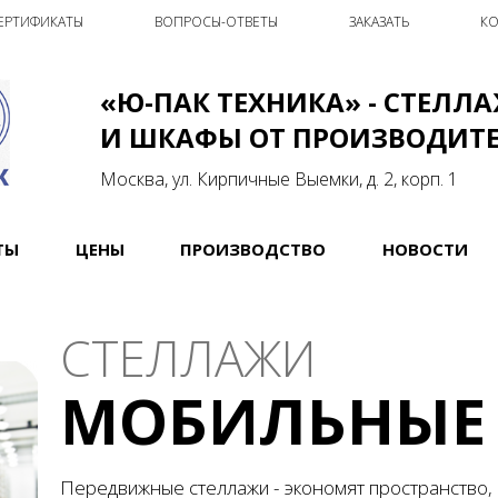
ЕРТИФИКАТЫ
ВОПРОСЫ-ОТВЕТЫ
ЗАКАЗАТЬ
КО
«Ю-ПАК ТЕХНИКА» - СТЕЛЛ
И ШКАФЫ ОТ ПРОИЗВОДИТ
Москва, ул. Кирпичные Выемки, д. 2, корп. 1
ТЫ
ЦЕНЫ
ПРОИЗВОДСТВО
НОВОСТИ
СТЕЛЛАЖИ
МОБИЛЬНЫЕ
Передвижные стеллажи - экономят пространство,