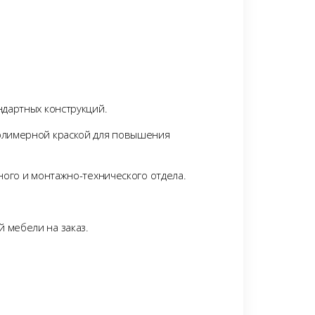
дартных конструкций.
олимерной краской для повышения
ого и монтажно-технического отдела.
 мебели на заказ.