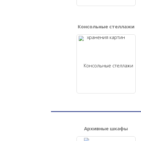
Консольные стеллажи
Архивные шкафы