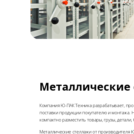
Металлические
Компания Ю-ПАК Техника разрабатывает, прои
поставки продукции покупателю и монтажа.
компактно разместить товары, грузы, детал
Металлические стеллажи от производителя 