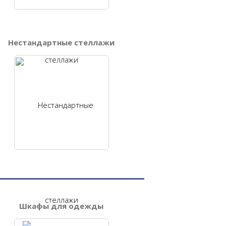
Нестандартные стеллажи
Шкафы для одежды