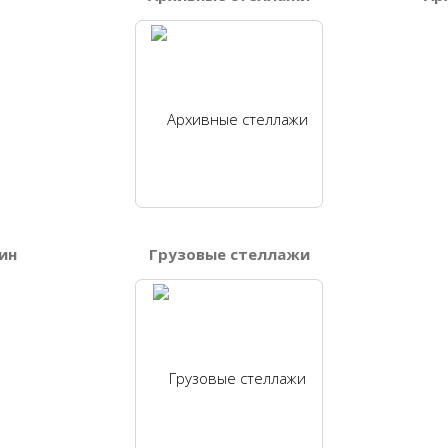
ин
Грузовые стеллажи