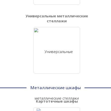
Универсальные металлические
стеллажи
Металлические шкафы
Картотечные шкафы