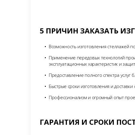
5 ПРИЧИН ЗАКАЗАТЬ ИЗГ
Возможность изготовления стеллажей по
Применение передовых технологий прои
эксплуатационных характеристик и защит
Предоставление полного спектра услуг 
Быстрые сроки изготовления и доставки 
Профессионализм и огромный опыт прое
ГАРАНТИЯ И СРОКИ ПОС