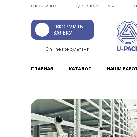
О КОМПАНИИ
ДОСТАВКА И ОПЛАТА
С
ОФОРМИТЬ
ЗАЯВКУ
On-line консультант
ГЛАВНАЯ
КАТАЛОГ
НАШИ РАБО