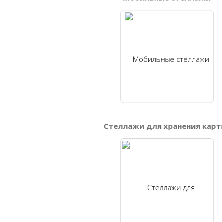
Стеллажи для хранения карт