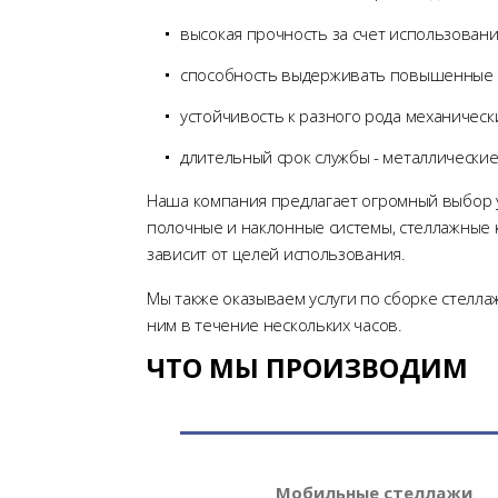
высокая прочность за счет использовани
способность выдерживать повышенные на
устойчивость к разного рода механичес
длительный срок службы - металлические
Наша компания предлагает огромный выбор у
полочные и наклонные системы, стеллажные 
зависит от целей использования.
Мы также оказываем услуги по сборке стелла
ним в течение нескольких часов.
ЧТО МЫ ПРОИЗВОДИМ
Мобильные стеллажи