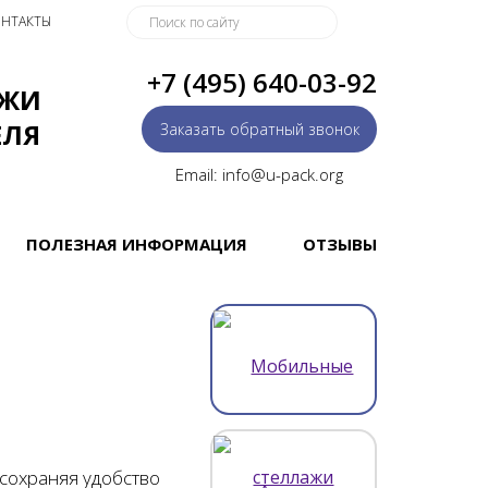
НТАКТЫ
+7 (495) 640-03-92
АЖИ
ЕЛЯ
Заказать обратный звонок
Email: info@u-pack.org
ПОЛЕЗНАЯ ИНФОРМАЦИЯ
ОТЗЫВЫ
 сохраняя удобство