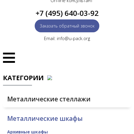
On-line консультант
+7 (495) 640-03-92
Заказать обратный звонок
Email: info@u-pack.org
КАТЕГОРИИ
Металлические стеллажи
Металлические шкафы
Архивные шкафы