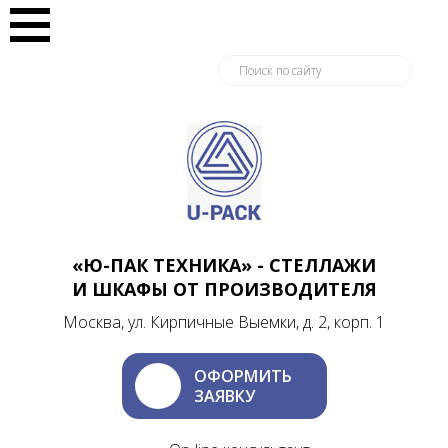
«Ю-ПАК ТЕХНИКА» - СТЕЛЛАЖИ
И ШКАФЫ ОТ ПРОИЗВОДИТЕЛЯ
Москва, ул. Кирпичные Выемки, д. 2, корп. 1
ОФОРМИТЬ
ЗАЯВКУ