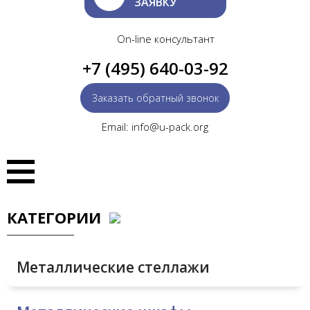
ЗАЯВКУ
On-line консультант
+7 (495) 640-03-92
Заказать обратный звонок
Email: info@u-pack.org
КАТЕГОРИИ
Металлические стеллажи