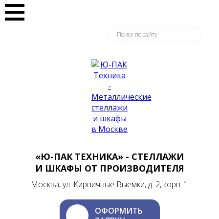
«Ю-ПАК ТЕХНИКА» - СТЕЛЛАЖИ
И ШКАФЫ ОТ ПРОИЗВОДИТЕЛЯ
Москва, ул. Кирпичные Выемки, д. 2, корп. 1
ОФОРМИТЬ