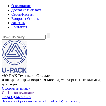
О компании
Доставка и оплата
Сертификаты
Вопросы-Ответы
Заказать
Контакты
«Ю-ПАК Техника» - Стеллажи
и шкафы от производителя
Москва, ул. Кирпичные Выемки,
д. 2, корп. 1
Оформить заявку
On-line консультант
+7 (495) 640-03-92
Заказать обратный звонок
Email: info@u-pack.org