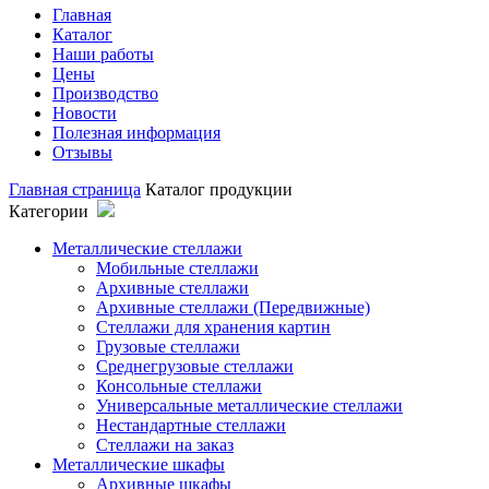
Главная
Каталог
Наши работы
Цены
Производство
Новости
Полезная информация
Отзывы
Главная страница
Каталог продукции
Категории
Металлические стеллажи
Мобильные стеллажи
Архивные стеллажи
Архивные стеллажи (Передвижные)
Стеллажи для хранения картин
Грузовые стеллажи
Среднегрузовые стеллажи
Консольные стеллажи
Универсальные металлические стеллажи
Нестандартные стеллажи
Стеллажи на заказ
Металлические шкафы
Архивные шкафы