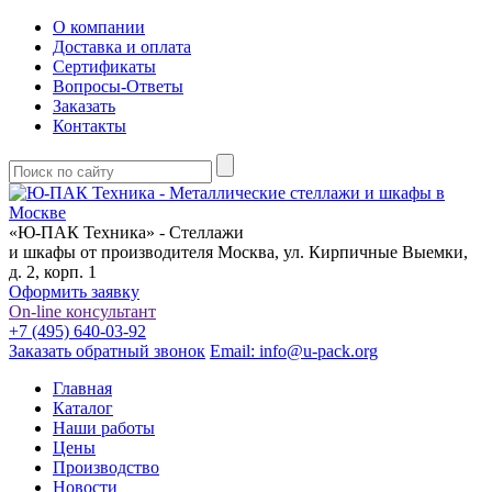
О компании
Доставка и оплата
Сертификаты
Вопросы-Ответы
Заказать
Контакты
«Ю-ПАК Техника» - Стеллажи
и шкафы от производителя
Москва, ул. Кирпичные Выемки,
д. 2, корп. 1
Оформить заявку
On-line консультант
+7 (495) 640-03-92
Заказать обратный звонок
Email: info@u-pack.org
Главная
Каталог
Наши работы
Цены
Производство
Новости