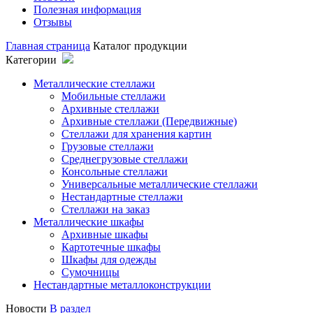
Полезная информация
Отзывы
Главная страница
Каталог продукции
Категории
Металлические стеллажи
Мобильные стеллажи
Архивные стеллажи
Архивные стеллажи (Передвижные)
Стеллажи для хранения картин
Грузовые стеллажи
Среднегрузовые стеллажи
Консольные стеллажи
Универсальные металлические стеллажи
Нестандартные стеллажи
Стеллажи на заказ
Металлические шкафы
Архивные шкафы
Картотечные шкафы
Шкафы для одежды
Сумочницы
Нестандартные металлоконструкции
Новости
В раздел