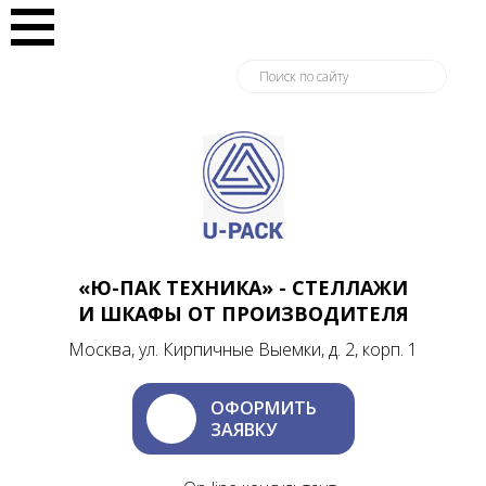
«Ю-ПАК ТЕХНИКА» - СТЕЛЛАЖИ
И ШКАФЫ ОТ ПРОИЗВОДИТЕЛЯ
Москва, ул. Кирпичные Выемки, д. 2, корп. 1
ОФОРМИТЬ
ЗАЯВКУ