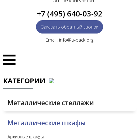
On-line консультант
+7 (495) 640-03-92
Заказать обратный звонок
Email: info@u-pack.org
КАТЕГОРИИ
Металлические стеллажи
Металлические шкафы
Архивные шкафы