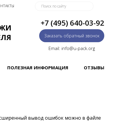
НТАКТЫ
+7 (495) 640-03-92
АЖИ
ЕЛЯ
Заказать обратный звонок
Email: info@u-pack.org
ПОЛЕЗНАЯ ИНФОРМАЦИЯ
ОТЗЫВЫ
асширенный вывод ошибок можно в файле