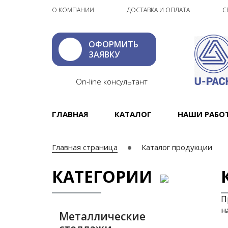
О КОМПАНИИ
ДОСТАВКА И ОПЛАТА
С
ОФОРМИТЬ
ЗАЯВКУ
On-line консультант
ГЛАВНАЯ
КАТАЛОГ
НАШИ РАБО
Главная страница
Каталог продукции
КАТЕГОРИИ
П
н
Металлические