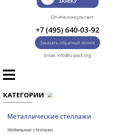
ЗАЯВКУ
On-line консультант
+7 (495) 640-03-92
Заказать обратный звонок
Email: info@u-pack.org
КАТЕГОРИИ
Металлические стеллажи
Мобильные стеллажи