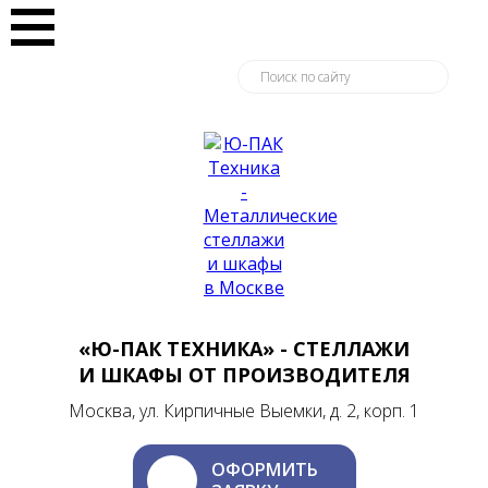
«Ю-ПАК ТЕХНИКА» - СТЕЛЛАЖИ
И ШКАФЫ ОТ ПРОИЗВОДИТЕЛЯ
Москва, ул. Кирпичные Выемки, д. 2, корп. 1
ОФОРМИТЬ