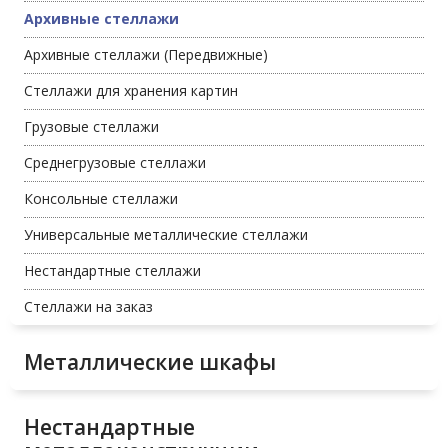
Архивные стеллажи
Архивные стеллажи (Передвижные)
Стеллажи для хранения картин
Грузовые стеллажи
Среднегрузовые стеллажи
Консольные стеллажи
Универсальные металлические стеллажи
Нестандартные стеллажи
Стеллажи на заказ
Металлические шкафы
Нестандартные