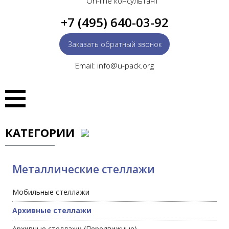
On-line консультант
+7 (495) 640-03-92
Заказать обратный звонок
Email: info@u-pack.org
КАТЕГОРИИ
Металлические стеллажи
Мобильные стеллажи
Архивные стеллажи
Архивные стеллажи (Передвижные)