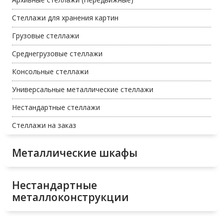
Стеллажи для хранения картин
Грузовые стеллажи
Среднегрузовые стеллажи
Консольные стеллажи
Универсальные металлические стеллажи
Нестандартные стеллажи
Стеллажи на заказ
Металлические шкафы
Нестандартные
металлоконструкции