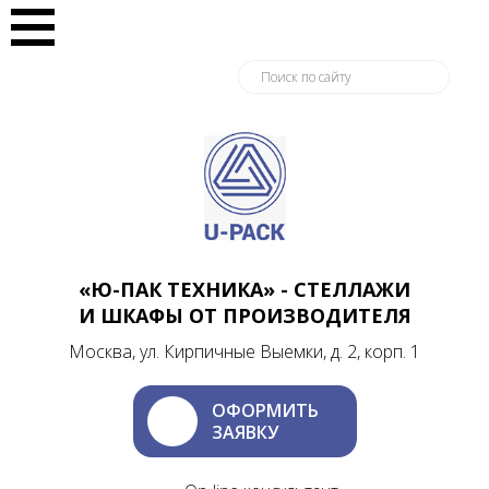
«Ю-ПАК ТЕХНИКА» - СТЕЛЛАЖИ
И ШКАФЫ ОТ ПРОИЗВОДИТЕЛЯ
Москва, ул. Кирпичные Выемки, д. 2, корп. 1
ОФОРМИТЬ
ЗАЯВКУ