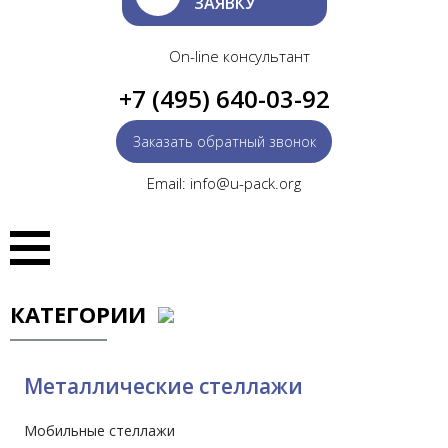
ЗАЯВКУ
On-line консультант
+7 (495) 640-03-92
Заказать обратный звонок
Email: info@u-pack.org
КАТЕГОРИИ
Металлические стеллажи
Мобильные стеллажи