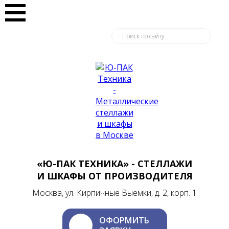
«Ю-ПАК ТЕХНИКА» - СТЕЛЛАЖИ
И ШКАФЫ ОТ ПРОИЗВОДИТЕЛЯ
Москва, ул. Кирпичные Выемки, д. 2, корп. 1
ОФОРМИТЬ