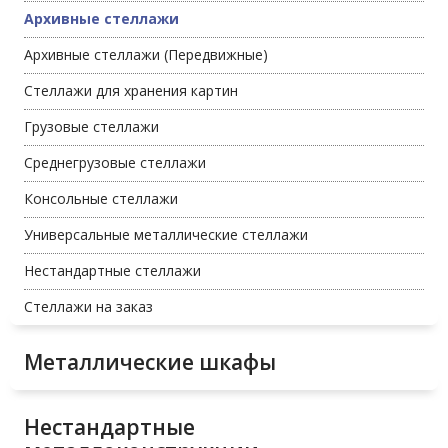
Архивные стеллажи
Архивные стеллажи (Передвижные)
Стеллажи для хранения картин
Грузовые стеллажи
Среднегрузовые стеллажи
Консольные стеллажи
Универсальные металлические стеллажи
Нестандартные стеллажи
Стеллажи на заказ
Металлические шкафы
Нестандартные