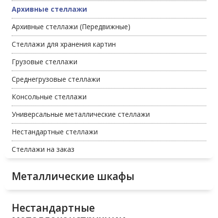
Архивные стеллажи
Архивные стеллажи (Передвижные)
Стеллажи для хранения картин
Грузовые стеллажи
Среднегрузовые стеллажи
Консольные стеллажи
Универсальные металлические стеллажи
Нестандартные стеллажи
Стеллажи на заказ
Металлические шкафы
Нестандартные