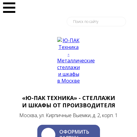
«Ю-ПАК ТЕХНИКА» - СТЕЛЛАЖИ
И ШКАФЫ ОТ ПРОИЗВОДИТЕЛЯ
Москва, ул. Кирпичные Выемки, д. 2, корп. 1
ОФОРМИТЬ