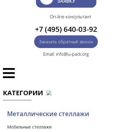
ЗАЯВКУ
On-line консультант
+7 (495) 640-03-92
Заказать обратный звонок
Email: info@u-pack.org
КАТЕГОРИИ
Металлические стеллажи
Мобильные стеллажи