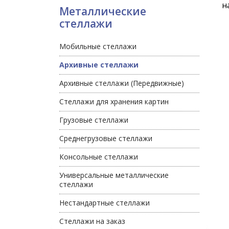
н
Металлические
стеллажи
Мобильные стеллажи
Архивные стеллажи
Архивные стеллажи (Передвижные)
Стеллажи для хранения картин
Грузовые стеллажи
Среднегрузовые стеллажи
Консольные стеллажи
Универсальные металлические
стеллажи
Нестандартные стеллажи
Стеллажи на заказ