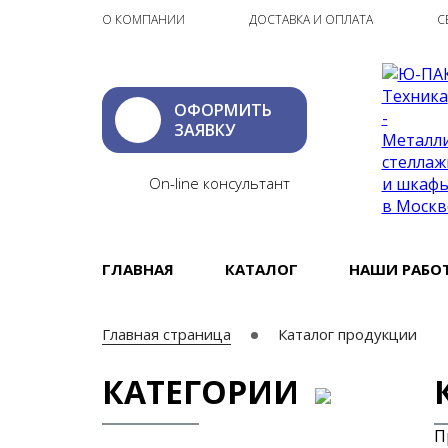
О КОМПАНИИ
ДОСТАВКА И ОПЛАТА
С
ОФОРМИТЬ
ЗАЯВКУ
On-line консультант
ГЛАВНАЯ
КАТАЛОГ
НАШИ РАБО
Главная страница
Каталог продукции
КАТЕГОРИИ
П