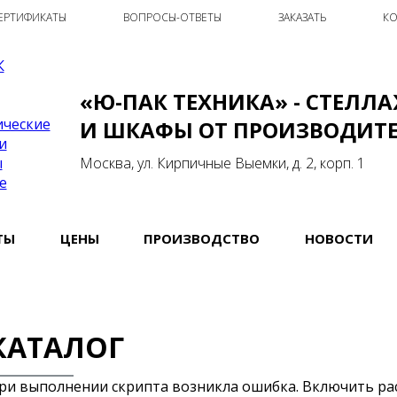
ЕРТИФИКАТЫ
ВОПРОСЫ-ОТВЕТЫ
ЗАКАЗАТЬ
КО
«Ю-ПАК ТЕХНИКА» - СТЕЛЛ
И ШКАФЫ ОТ ПРОИЗВОДИТ
Москва, ул. Кирпичные Выемки, д. 2, корп. 1
ТЫ
ЦЕНЫ
ПРОИЗВОДСТВО
НОВОСТИ
КАТАЛОГ
ри выполнении скрипта возникла ошибка. Включить р