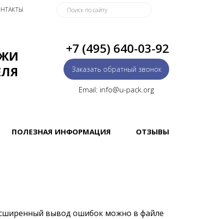
НТАКТЫ
+7 (495) 640-03-92
АЖИ
ЕЛЯ
Заказать обратный звонок
Email: info@u-pack.org
ПОЛЕЗНАЯ ИНФОРМАЦИЯ
ОТЗЫВЫ
асширенный вывод ошибок можно в файле