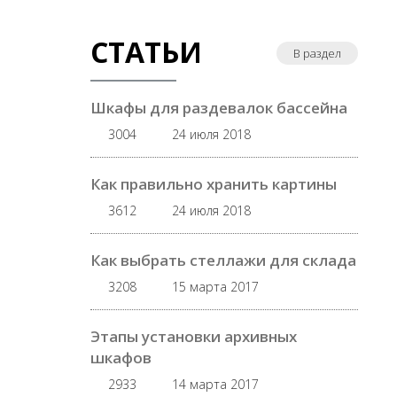
СТАТЬИ
В раздел
Шкафы для раздевалок бассейна
3004
24 июля 2018
Как правильно хранить картины
3612
24 июля 2018
Как выбрать стеллажи для склада
3208
15 марта 2017
Этапы установки архивных
шкафов
2933
14 марта 2017