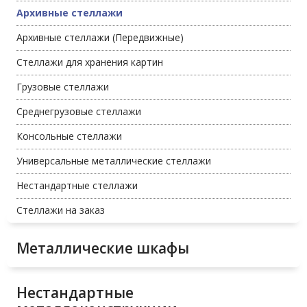
Архивные стеллажи
Архивные стеллажи (Передвижные)
Стеллажи для хранения картин
Грузовые стеллажи
Среднегрузовые стеллажи
Консольные стеллажи
Универсальные металлические стеллажи
Нестандартные стеллажи
Стеллажи на заказ
Металлические шкафы
Нестандартные