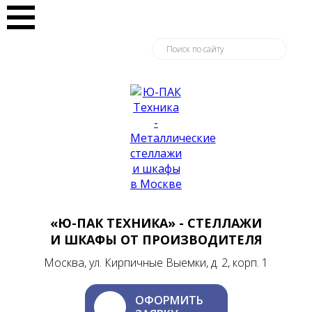
«Ю-ПАК ТЕХНИКА» - СТЕЛЛАЖИ
И ШКАФЫ ОТ ПРОИЗВОДИТЕЛЯ
Москва, ул. Кирпичные Выемки, д. 2, корп. 1
ОФОРМИТЬ