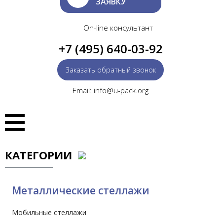
ЗАЯВКУ
On-line консультант
+7 (495) 640-03-92
Заказать обратный звонок
Email: info@u-pack.org
КАТЕГОРИИ
Металлические стеллажи
Мобильные стеллажи