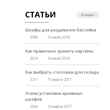
СТАТЬИ
В раздел
Шкафы для раздевалок бассейна
3006
24 июля 2018
Как правильно хранить картины
3614
24 июля 2018
Как выбрать стеллажи для склада
3211
15 марта 2017
Этапы установки архивных
шкафов
2934
14 марта 2017