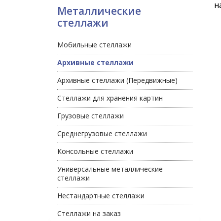
н
Металлические
стеллажи
Мобильные стеллажи
Архивные стеллажи
Архивные стеллажи (Передвижные)
Стеллажи для хранения картин
Грузовые стеллажи
Среднегрузовые стеллажи
Консольные стеллажи
Универсальные металлические
стеллажи
Нестандартные стеллажи
Стеллажи на заказ