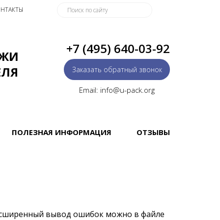
НТАКТЫ
+7 (495) 640-03-92
АЖИ
ЕЛЯ
Заказать обратный звонок
Email: info@u-pack.org
ПОЛЕЗНАЯ ИНФОРМАЦИЯ
ОТЗЫВЫ
асширенный вывод ошибок можно в файле