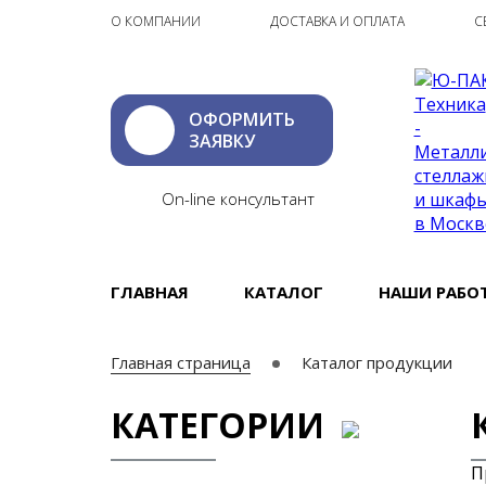
О КОМПАНИИ
ДОСТАВКА И ОПЛАТА
С
ОФОРМИТЬ
ЗАЯВКУ
On-line консультант
ГЛАВНАЯ
КАТАЛОГ
НАШИ РАБО
Главная страница
Каталог продукции
КАТЕГОРИИ
П