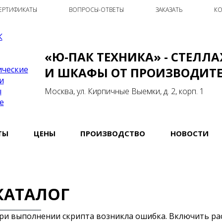
ЕРТИФИКАТЫ
ВОПРОСЫ-ОТВЕТЫ
ЗАКАЗАТЬ
КО
«Ю-ПАК ТЕХНИКА» - СТЕЛЛ
И ШКАФЫ ОТ ПРОИЗВОДИТ
Москва, ул. Кирпичные Выемки, д. 2, корп. 1
ТЫ
ЦЕНЫ
ПРОИЗВОДСТВО
НОВОСТИ
КАТАЛОГ
ри выполнении скрипта возникла ошибка. Включить р