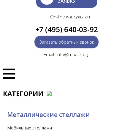
ЗАЯВКУ
On-line консультант
+7 (495) 640-03-92
Заказать обратный звонок
Email: info@u-pack.org
КАТЕГОРИИ
Металлические стеллажи
Мобильные стеллажи