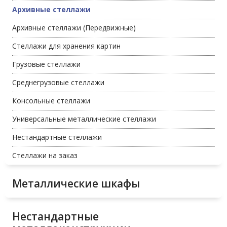
Архивные стеллажи
Архивные стеллажи (Передвижные)
Стеллажи для хранения картин
Грузовые стеллажи
Среднегрузовые стеллажи
Консольные стеллажи
Универсальные металлические стеллажи
Нестандартные стеллажи
Стеллажи на заказ
Металлические шкафы
Нестандартные