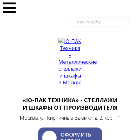
«Ю-ПАК ТЕХНИКА» - СТЕЛЛАЖИ
И ШКАФЫ ОТ ПРОИЗВОДИТЕЛЯ
Москва, ул. Кирпичные Выемки, д. 2, корп. 1
ОФОРМИТЬ