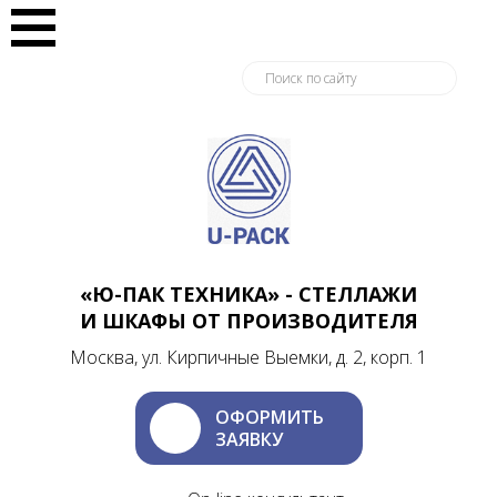
«Ю-ПАК ТЕХНИКА» - СТЕЛЛАЖИ
И ШКАФЫ ОТ ПРОИЗВОДИТЕЛЯ
Москва, ул. Кирпичные Выемки, д. 2, корп. 1
ОФОРМИТЬ
ЗАЯВКУ