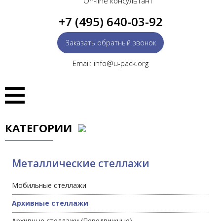
On-line консультант
+7 (495) 640-03-92
Заказать обратный звонок
Email: info@u-pack.org
КАТЕГОРИИ
Металлические стеллажи
Мобильные стеллажи
Архивные стеллажи
Архивные стеллажи (Передвижные)