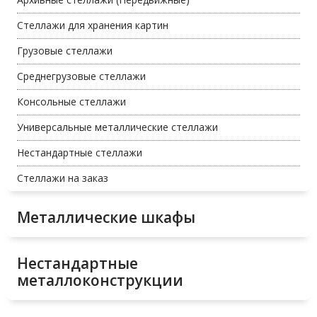
Стеллажи для хранения картин
Грузовые стеллажи
Среднегрузовые стеллажи
Консольные стеллажи
Универсальные металлические стеллажи
Нестандартные стеллажи
Стеллажи на заказ
Металлические шкафы
Нестандартные
металлоконструкции