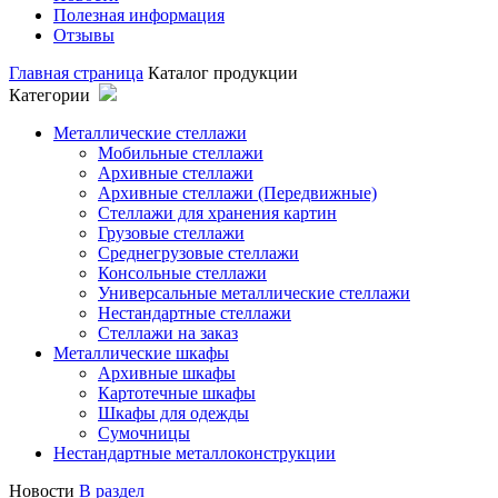
Полезная информация
Отзывы
Главная страница
Каталог продукции
Категории
Металлические стеллажи
Мобильные стеллажи
Архивные стеллажи
Архивные стеллажи (Передвижные)
Стеллажи для хранения картин
Грузовые стеллажи
Среднегрузовые стеллажи
Консольные стеллажи
Универсальные металлические стеллажи
Нестандартные стеллажи
Стеллажи на заказ
Металлические шкафы
Архивные шкафы
Картотечные шкафы
Шкафы для одежды
Сумочницы
Нестандартные металлоконструкции
Новости
В раздел