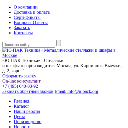
О компании
Доставка и оплата
Сертификаты
Вопросы-Ответы
Заказать
Контакты
«Ю-ПАК Техника» - Стеллажи
и шкафы от производителя
Москва, ул. Кирпичные Выемки,
д. 2, корп. 1
Оформить заявку
On-line консультант
+7 (495) 640-03-92
Заказать обратный звонок
Email: info@u-pack.org
Главная
Каталог
Наши работы
Цены
Производство
Новости