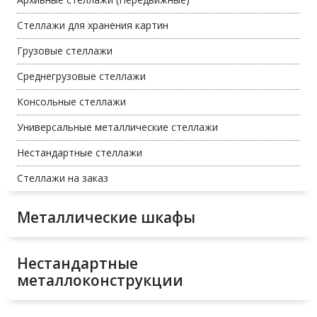
Стеллажи для хранения картин
Грузовые стеллажи
Среднегрузовые стеллажи
Консольные стеллажи
Универсальные металлические стеллажи
Нестандартные стеллажи
Стеллажи на заказ
Металлические шкафы
Нестандартные
металлоконструкции