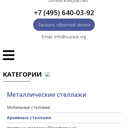
On-line консультант
+7 (495) 640-03-92
Заказать обратный звонок
Email: info@u-pack.org
КАТЕГОРИИ
Металлические стеллажи
Мобильные стеллажи
Архивные стеллажи
Архивные стеллажи (Передвижные)