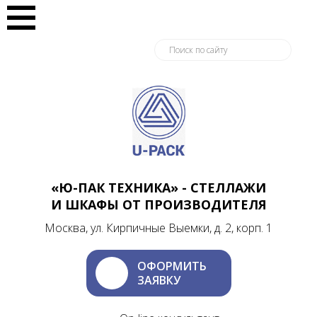
«Ю-ПАК ТЕХНИКА» - СТЕЛЛАЖИ
И ШКАФЫ ОТ ПРОИЗВОДИТЕЛЯ
Москва, ул. Кирпичные Выемки, д. 2, корп. 1
ОФОРМИТЬ
ЗАЯВКУ