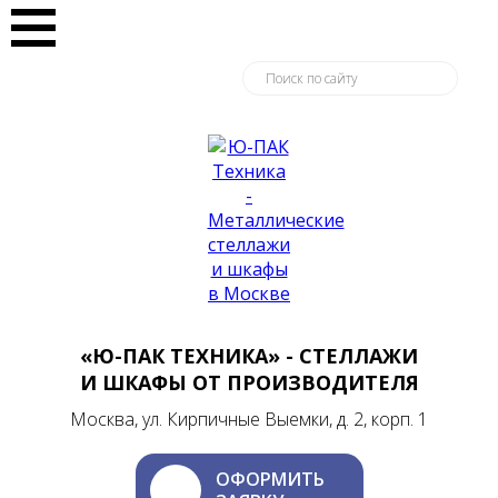
«Ю-ПАК ТЕХНИКА» - СТЕЛЛАЖИ
И ШКАФЫ ОТ ПРОИЗВОДИТЕЛЯ
Москва, ул. Кирпичные Выемки, д. 2, корп. 1
ОФОРМИТЬ