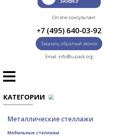
ЗАЯВКУ
On-line консультант
+7 (495) 640-03-92
Заказать обратный звонок
Email: info@u-pack.org
КАТЕГОРИИ
Металлические стеллажи
Мобильные стеллажи