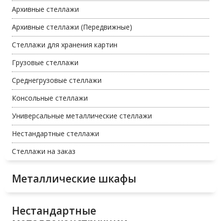
Архивные стеллажи
Архивные стеллажи (Передвижные)
Стеллажи для хранения картин
Грузовые стеллажи
Среднегрузовые стеллажи
Консольные стеллажи
Универсальные металлические стеллажи
Нестандартные стеллажи
Стеллажи на заказ
Металлические шкафы
Нестандартные