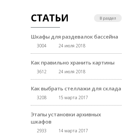
СТАТЬИ
В раздел
Шкафы для раздевалок бассейна
3004
24 июля 2018
Как правильно хранить картины
3612
24 июля 2018
Как выбрать стеллажи для склада
3208
15 марта 2017
Этапы установки архивных
шкафов
2933
14 марта 2017