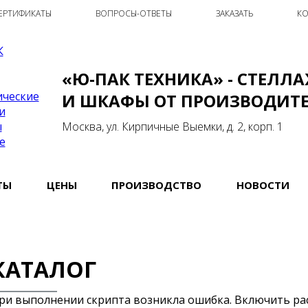
ЕРТИФИКАТЫ
ВОПРОСЫ-ОТВЕТЫ
ЗАКАЗАТЬ
КО
«Ю-ПАК ТЕХНИКА» - СТЕЛЛ
И ШКАФЫ ОТ ПРОИЗВОДИТ
Москва, ул. Кирпичные Выемки, д. 2, корп. 1
ТЫ
ЦЕНЫ
ПРОИЗВОДСТВО
НОВОСТИ
КАТАЛОГ
ри выполнении скрипта возникла ошибка. Включить р