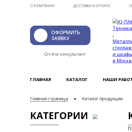
О КОМПАНИИ
ДОСТАВКА И ОПЛАТА
С
ОФОРМИТЬ
ЗАЯВКУ
On-line консультант
ГЛАВНАЯ
КАТАЛОГ
НАШИ РАБО
Главная страница
Каталог продукции
КАТЕГОРИИ
П