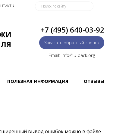
НТАКТЫ
+7 (495) 640-03-92
АЖИ
ЕЛЯ
Заказать обратный звонок
Email: info@u-pack.org
ПОЛЕЗНАЯ ИНФОРМАЦИЯ
ОТЗЫВЫ
асширенный вывод ошибок можно в файле