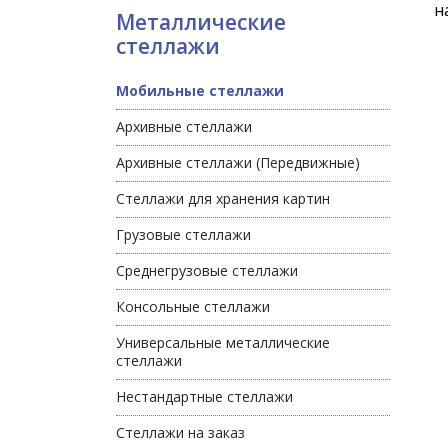
н
Металлические
стеллажи
Мобильные стеллажи
Архивные стеллажи
Архивные стеллажи (Передвижные)
Стеллажи для хранения картин
Грузовые стеллажи
Среднегрузовые стеллажи
Консольные стеллажи
Универсальные металлические
стеллажи
Нестандартные стеллажи
Стеллажи на заказ