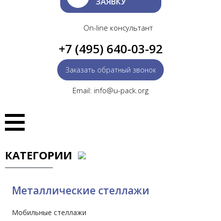
ЗАЯВКУ
On-line консультант
+7 (495) 640-03-92
Заказать обратный звонок
Email: info@u-pack.org
КАТЕГОРИИ
Металлические стеллажи
Мобильные стеллажи