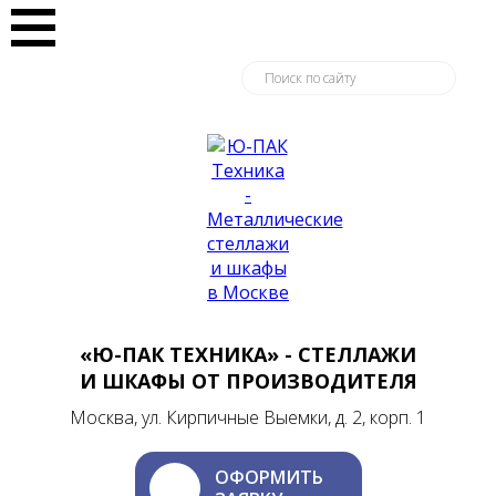
«Ю-ПАК ТЕХНИКА» - СТЕЛЛАЖИ
И ШКАФЫ ОТ ПРОИЗВОДИТЕЛЯ
Москва, ул. Кирпичные Выемки, д. 2, корп. 1
ОФОРМИТЬ