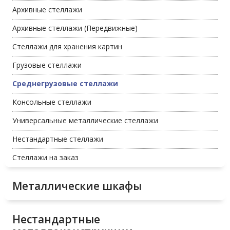
Архивные стеллажи
Архивные стеллажи (Передвижные)
Стеллажи для хранения картин
Грузовые стеллажи
Среднегрузовые стеллажи
Консольные стеллажи
Универсальные металлические стеллажи
Нестандартные стеллажи
Стеллажи на заказ
Металлические шкафы
Нестандартные