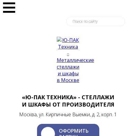
«Ю-ПАК ТЕХНИКА» - СТЕЛЛАЖИ
И ШКАФЫ ОТ ПРОИЗВОДИТЕЛЯ
Москва, ул. Кирпичные Выемки, д. 2, корп. 1
ОФОРМИТЬ