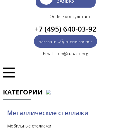
ЗАЯВКУ
On-line консультант
+7 (495) 640-03-92
Заказать обратный звонок
Email: info@u-pack.org
КАТЕГОРИИ
Металлические стеллажи
Мобильные стеллажи