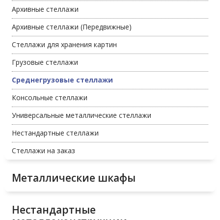
Архивные стеллажи
Архивные стеллажи (Передвижные)
Стеллажи для хранения картин
Грузовые стеллажи
Среднегрузовые стеллажи
Консольные стеллажи
Универсальные металлические стеллажи
Нестандартные стеллажи
Стеллажи на заказ
Металлические шкафы
Нестандартные