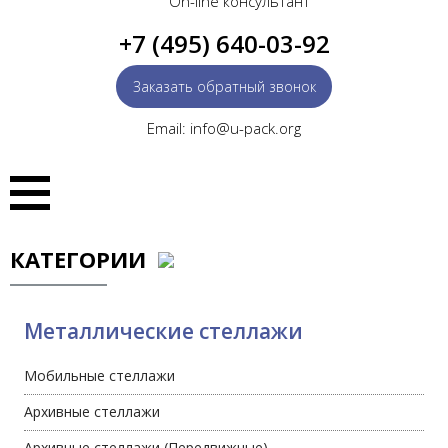
On-line консультант
+7 (495) 640-03-92
Заказать обратный звонок
Email: info@u-pack.org
КАТЕГОРИИ
Металлические стеллажи
Мобильные стеллажи
Архивные стеллажи
Архивные стеллажи (Передвижные)