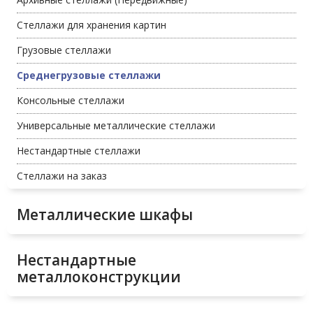
Стеллажи для хранения картин
Грузовые стеллажи
Среднегрузовые стеллажи
Консольные стеллажи
Универсальные металлические стеллажи
Нестандартные стеллажи
Стеллажи на заказ
Металлические шкафы
Нестандартные
металлоконструкции