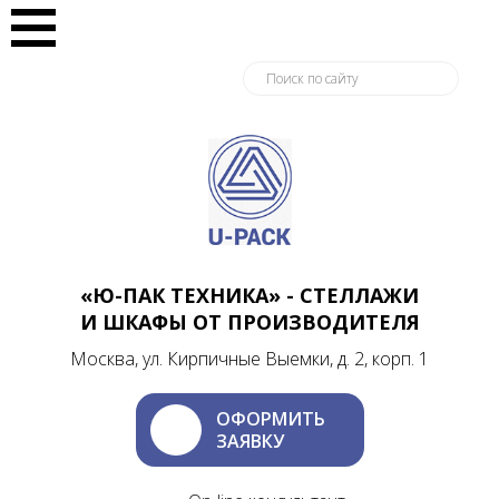
«Ю-ПАК ТЕХНИКА» - СТЕЛЛАЖИ
И ШКАФЫ ОТ ПРОИЗВОДИТЕЛЯ
Москва, ул. Кирпичные Выемки, д. 2, корп. 1
ОФОРМИТЬ
ЗАЯВКУ