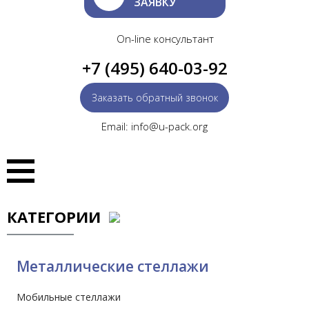
ЗАЯВКУ
On-line консультант
+7 (495) 640-03-92
Заказать обратный звонок
Email: info@u-pack.org
КАТЕГОРИИ
Металлические стеллажи
Мобильные стеллажи