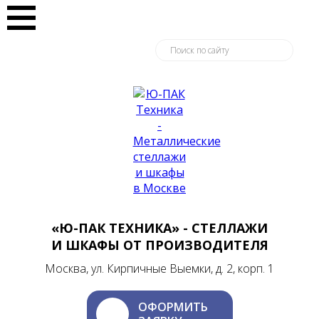
«Ю-ПАК ТЕХНИКА» - СТЕЛЛАЖИ
И ШКАФЫ ОТ ПРОИЗВОДИТЕЛЯ
Москва, ул. Кирпичные Выемки, д. 2, корп. 1
ОФОРМИТЬ