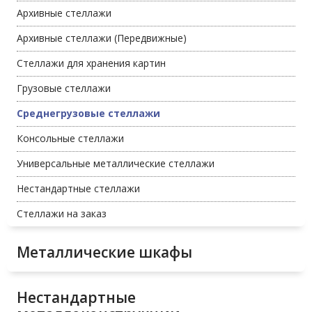
Архивные стеллажи
Архивные стеллажи (Передвижные)
Стеллажи для хранения картин
Грузовые стеллажи
Среднегрузовые стеллажи
Консольные стеллажи
Универсальные металлические стеллажи
Нестандартные стеллажи
Стеллажи на заказ
Металлические шкафы
Нестандартные