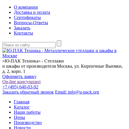
О компании
Доставка и оплата
Сертификаты
Вопросы-Ответы
Заказать
Контакты
«Ю-ПАК Техника» - Стеллажи
и шкафы от производителя
Москва, ул. Кирпичные Выемки,
д. 2, корп. 1
Оформить заявку
On-line консультант
+7 (495) 640-03-92
Заказать обратный звонок
Email: info@u-pack.org
Главная
Каталог
Наши работы
Цены
Производство
Новости