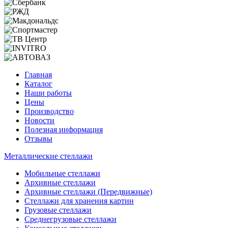
Главная
Каталог
Наши работы
Цены
Производство
Новости
Полезная информация
Отзывы
Металлические стеллажи
Мобильные стеллажи
Архивные стеллажи
Архивные стеллажи (Передвижные)
Стеллажи для хранения картин
Грузовые стеллажи
Среднегрузовые стеллажи