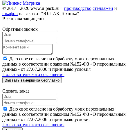
© 2017 - 2026 www.u-pack.su –
производство
стеллажей
и
шкафов
на заказ от "Ю-ПАК Техника"
Все права защищены
Обратный звонок
Даю свое согласие на обработку моих персональных
данных в соответствии с законом №152-ФЗ «О персональных
данных» от 27.07.2006 и принимаю условия
Пользовательского соглашения
.
Сделать заказ
Даю свое согласие на обработку моих персональных
данных в соответствии с законом №152-ФЗ «О персональных
данных» от 27.07.2006 и принимаю условия
Пользовательского соглашения
.