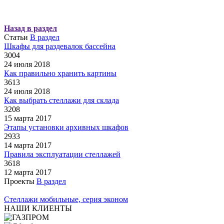
Назад в раздел
Статьи
В раздел
Шкафы для раздевалок бассейна
3004
24 июля 2018
Как правильно хранить картины
3613
24 июля 2018
Как выбрать стеллажи для склада
3208
15 марта 2017
Этапы установки архивных шкафов
2933
14 марта 2017
Правила эксплуатации стеллажей
3618
12 марта 2017
Проекты
В раздел
Стеллажи мобильные, серия эконом
НАШИ КЛИЕНТЫ