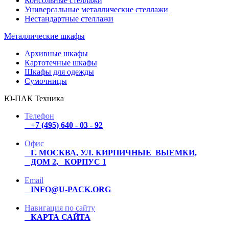
Консольные стеллажи
Универсальные металлические стеллажи
Нестандартные стеллажи
Металлические шкафы
Архивные шкафы
Картотечные шкафы
Шкафы для одежды
Сумочницы
Ю-ПАК Техника
Телефон
+7 (495) 640 - 03 - 92
Офис
Г. МОСКВА, УЛ. КИРПИЧНЫЕ ВЫЕМКИ,
ДОМ 2, КОРПУС 1
Email
INFO@U-PACK.ORG
Навигация по сайту
КАРТА САЙТА