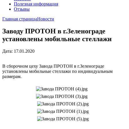
Полезная информация
Отзывы
Главная страница
Новости
Заводу ПРОТОН в г.Зеленограде
установлены мобильные стеллажи
Дата: 17.01.2020
В сборочном цеху Завода ПРОТОН в г.Зеленограде
установлены мобильные стеллажи по индивидуальным
размерам.