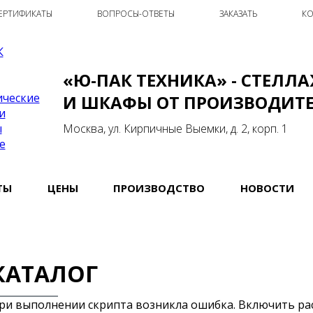
ЕРТИФИКАТЫ
ВОПРОСЫ-ОТВЕТЫ
ЗАКАЗАТЬ
КО
«Ю-ПАК ТЕХНИКА» - СТЕЛЛ
И ШКАФЫ ОТ ПРОИЗВОДИТ
Москва, ул. Кирпичные Выемки, д. 2, корп. 1
ТЫ
ЦЕНЫ
ПРОИЗВОДСТВО
НОВОСТИ
КАТАЛОГ
ри выполнении скрипта возникла ошибка. Включить р