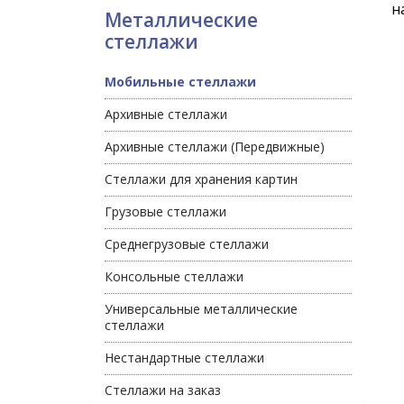
н
Металлические
стеллажи
Мобильные стеллажи
Архивные стеллажи
Архивные стеллажи (Передвижные)
Стеллажи для хранения картин
Грузовые стеллажи
Среднегрузовые стеллажи
Консольные стеллажи
Универсальные металлические
стеллажи
Нестандартные стеллажи
Стеллажи на заказ