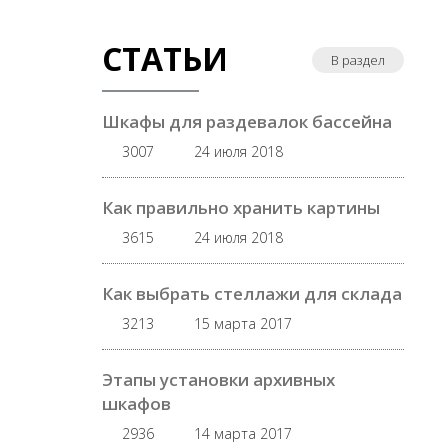
СТАТЬИ
В раздел
Шкафы для раздевалок бассейна
3007
24 июля 2018
Как правильно хранить картины
3615
24 июля 2018
Как выбрать стеллажи для склада
3213
15 марта 2017
Этапы установки архивных
шкафов
2936
14 марта 2017