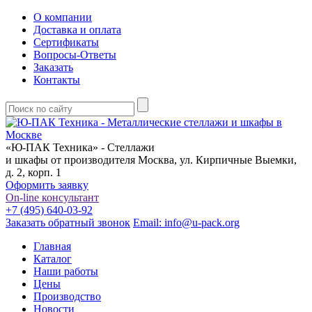
О компании
Доставка и оплата
Сертификаты
Вопросы-Ответы
Заказать
Контакты
«Ю-ПАК Техника» - Стеллажи
и шкафы от производителя
Москва, ул. Кирпичные Выемки,
д. 2, корп. 1
Оформить заявку
On-line консультант
+7 (495) 640-03-92
Заказать обратный звонок
Email: info@u-pack.org
Главная
Каталог
Наши работы
Цены
Производство
Новости