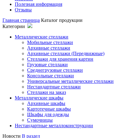
Полезная информация
Отзывы
Главная страница
Каталог продукции
Категории
Металлические стеллажи
Мобильные стеллажи
Архивные стеллажи
Архивные стеллажи (Передвижные)
Стеллажи для хранения картин
Грузовые стеллажи
Среднегрузовые стеллажи
Консольные стеллажи
Универсальные металлические стеллажи
Нестандартные стеллажи
Стеллажи на заказ
Металлические шкафы
Архивные шкафы
Картотечные шкафы
Шкафы для одежды
Сумочницы
Нестандартные металлоконструкции
Новости
В раздел