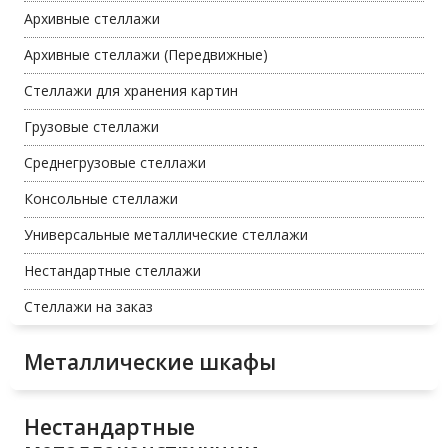
Архивные стеллажи
Архивные стеллажи (Передвижные)
Стеллажи для хранения картин
Грузовые стеллажи
Среднегрузовые стеллажи
Консольные стеллажи
Универсальные металлические стеллажи
Нестандартные стеллажи
Стеллажи на заказ
Металлические шкафы
Нестандартные