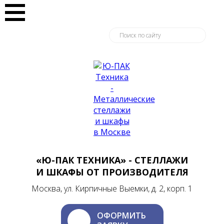
«Ю-ПАК ТЕХНИКА» - СТЕЛЛАЖИ
И ШКАФЫ ОТ ПРОИЗВОДИТЕЛЯ
Москва, ул. Кирпичные Выемки, д. 2, корп. 1
ОФОРМИТЬ