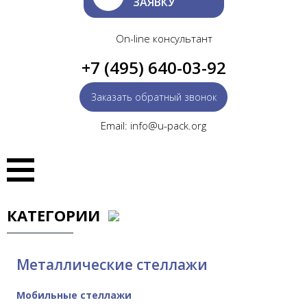
ЗАЯВКУ
On-line консультант
+7 (495) 640-03-92
Заказать обратный звонок
Email: info@u-pack.org
КАТЕГОРИИ
Металлические стеллажи
Мобильные стеллажи