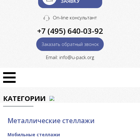
ЗАЯВКУ
On-line консультант
+7 (495) 640-03-92
Заказать обратный звонок
Email: info@u-pack.org
КАТЕГОРИИ
Металлические стеллажи
Мобильные стеллажи