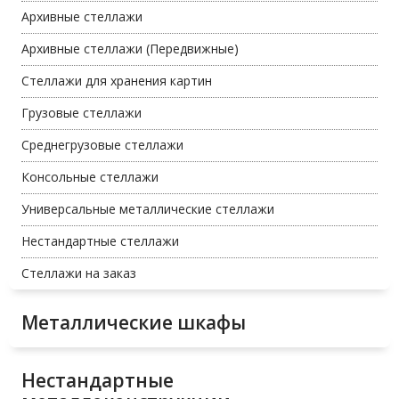
Архивные стеллажи
Архивные стеллажи (Передвижные)
Стеллажи для хранения картин
Грузовые стеллажи
Среднегрузовые стеллажи
Консольные стеллажи
Универсальные металлические стеллажи
Нестандартные стеллажи
Стеллажи на заказ
Металлические шкафы
Нестандартные