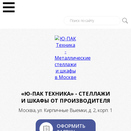
«Ю-ПАК ТЕХНИКА» - СТЕЛЛАЖИ
И ШКАФЫ ОТ ПРОИЗВОДИТЕЛЯ
Москва, ул. Кирпичные Выемки, д. 2, корп. 1
ОФОРМИТЬ