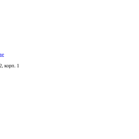
, корп. 1