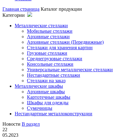
Главная страница
Каталог продукции
Категории
Металлические стеллажи
Мобильные стеллажи
Архивные стеллажи
Архивные стеллажи (Передвижные)
Стеллажи для хранения картин
Грузовые стеллажи
Среднегрузовые стеллажи
Консольные стеллажи
Универсальные металлические стеллажи
Нестандартные стеллажи
Стеллажи на заказ
Металлические шкафы
Архивные шкафы
Картотечные шкафы
Шкафы для одежды
Сумочницы
Нестандартные металлоконструкции
Новости
В раздел
22
05.2023