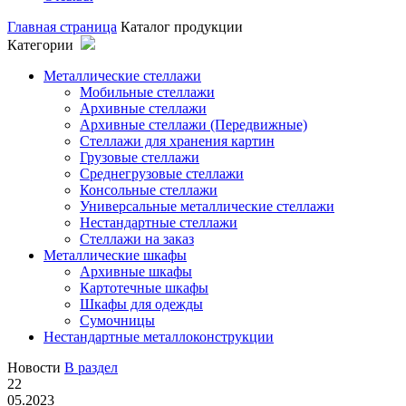
Главная страница
Каталог продукции
Категории
Металлические стеллажи
Мобильные стеллажи
Архивные стеллажи
Архивные стеллажи (Передвижные)
Стеллажи для хранения картин
Грузовые стеллажи
Среднегрузовые стеллажи
Консольные стеллажи
Универсальные металлические стеллажи
Нестандартные стеллажи
Стеллажи на заказ
Металлические шкафы
Архивные шкафы
Картотечные шкафы
Шкафы для одежды
Сумочницы
Нестандартные металлоконструкции
Новости
В раздел
22
05.2023