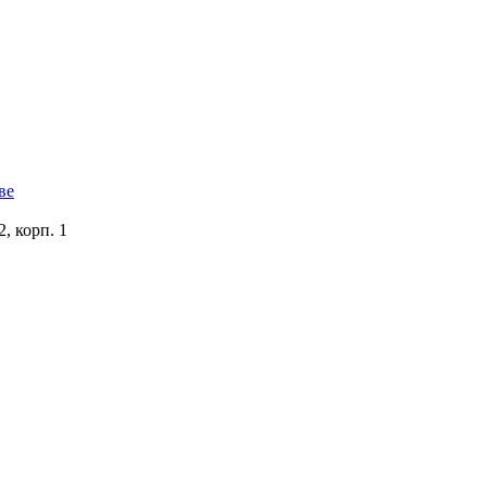
, корп. 1